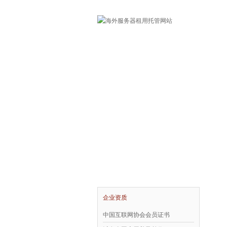
首页
域名注册
国
企业资质
中国互联网协会会员证书