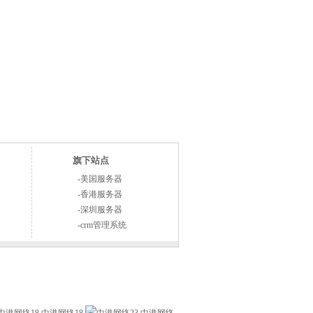
旗下站点
-
美国服务器
-
香港服务器
-
深圳服务器
-
crm管理系统
图