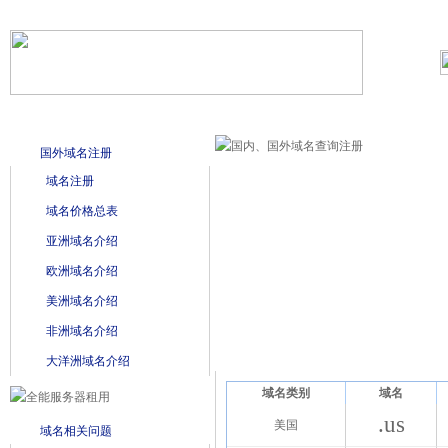
首页
域名注册
虚拟主机
企业邮箱
国外域名注册
域名注册
域名价格总表
亚洲域名介绍
欧洲域名介绍
美洲域名介绍
非洲域名介绍
美洲域名
大洋洲域名介绍
域名类别
域名
.us
美国
域名相关问题